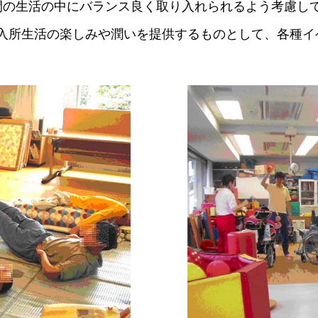
間の生活の中にバランス良く取り入れられるよう考慮し
入所生活の楽しみや潤いを提供するものとして、各種イ