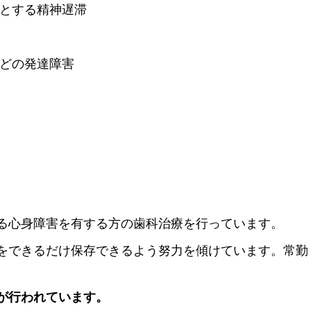
とする精神遅滞
どの発達障害
る心身障害を有する方の歯科治療を行っています。
をできるだけ保存できるよう努力を傾けています。常勤
が行われています。