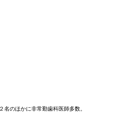
２名のほかに非常勤歯科医師多数。