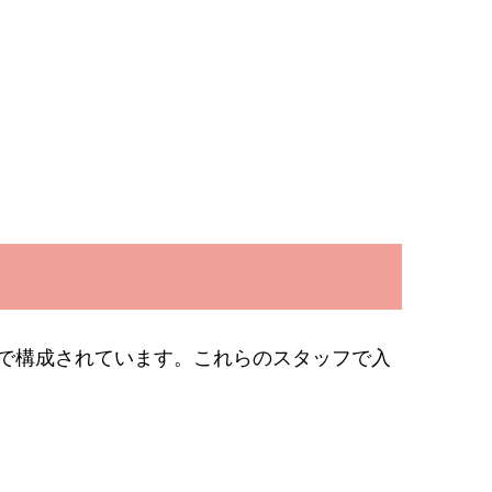
で構成されています。これらのスタッフで入