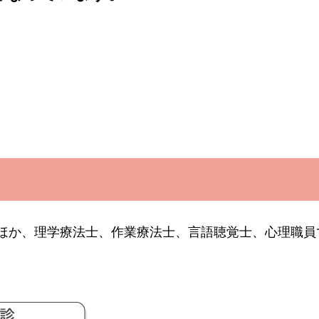
ほか、理学療法士、作業療法士、言語聴覚士、心理職員