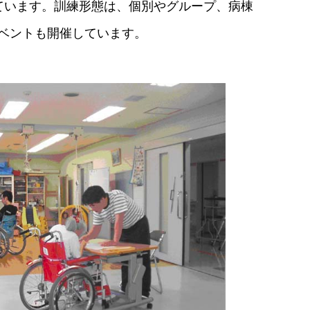
ています。訓練形態は、個別やグループ、病棟
ベントも開催しています。