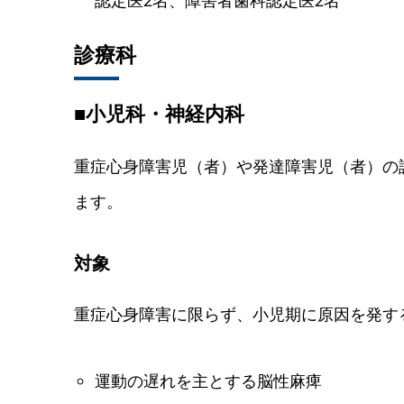
診療科
■小児科・神経内科
重症心身障害児（者）や発達障害児（者）の
ます。
対象
重症心身障害に限らず、小児期に原因を発す
運動の遅れを主とする脳性麻痺