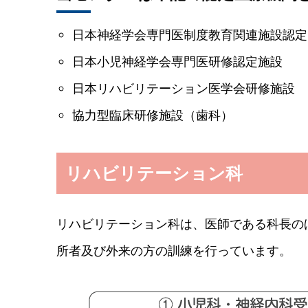
日本神経学会専門医制度教育関連施設認定
日本小児神経学会専門医研修認定施設
日本リハビリテーション医学会研修施設
協力型臨床研修施設（歯科）
リハビリテーション科
リハビリテーション科は、医師である科長の
所者及び外来の方の訓練を行っています。