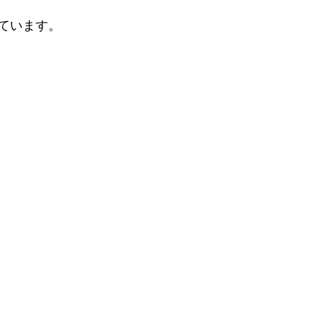
ています。