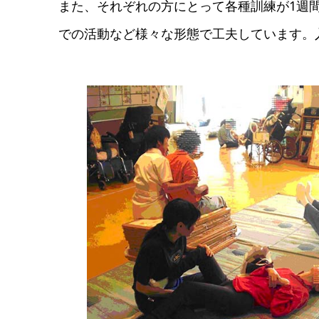
また、それぞれの方にとって各種訓練が1週
での活動など様々な形態で工夫しています。