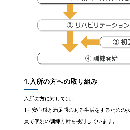
1.入所の方への取り組み
入所の方に対しては、
1）安心感と満足感のある生活をするための
員で個別の訓練方針を検討しています。