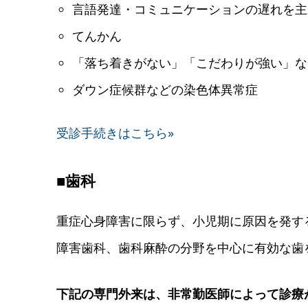
言語発達・コミュニケーションの遅れを主
てんかん
「落ち着きがない」「こだわりが強い」な
ダウン症候群などの染色体異常症
受診手続きはこちら»
■歯科
重症心身障害に限らず、小児期に原因を発す
障害歯科、歯科麻酔の分野を中心に有効な歯
下記の専門外来は、非常勤医師によって診療