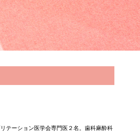
ビリテーション医学会専門医２名。歯科麻酔科