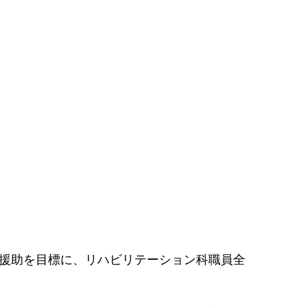
す援助を目標に、リハビリテーション科職員全