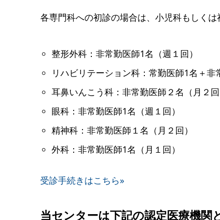
各専門科への初診の場合は、小児科もしくは
整形外科：非常勤医師1名（週１回）
リハビリテーション科：常勤医師1名＋非
耳鼻いんこう科：非常勤医師２名（月２回
眼科：非常勤医師1名（週１回）
精神科：非常勤医師１名（月２回）
外科：非常勤医師1名（月１回）
受診手続きはこちら»
当センターは下記の認定医療機関