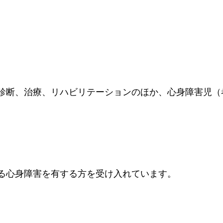
診断、治療、リハビリテーションのほか、心身障害児（
る心身障害を有する方を受け入れています。