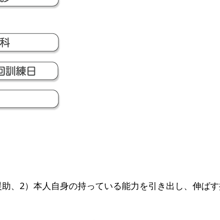
援助、2）本人自身の持っている能力を引き出し、伸ば