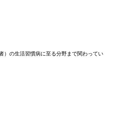
者）の生活習慣病に至る分野まで関わってい