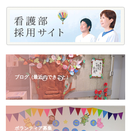
ブログ（最近のできごと）
ボランティア募集