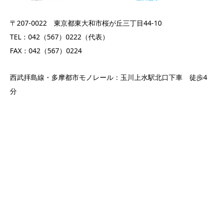
〒207-0022 東京都東大和市桜が丘三丁目44-10
TEL：042（567）0222（代表）
FAX：042（567）0224
西武拝島線・多摩都市モノレール：玉川上水駅北口下車 徒歩4
分