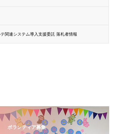
ルテ関連システム導入支援委託 落札者情報
ボランティア募集