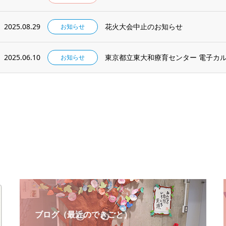
2025.08.29
花火大会中止のお知らせ
お知らせ
2025.06.10
東京都立東大和療育センター 電子カ
お知らせ
ブログ（最近のできごと）