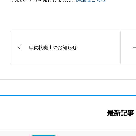
年賀状廃止のお知らせ
最新記事