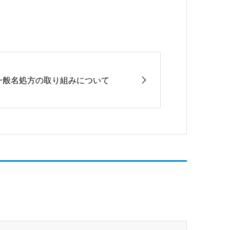
一般名処方の取り組みについて