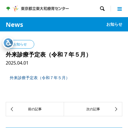

News
お知らせ
お知らせ
外来診療予定表（令和７年５月）
2025.04.01
外来診療予定表（令和７年５月）