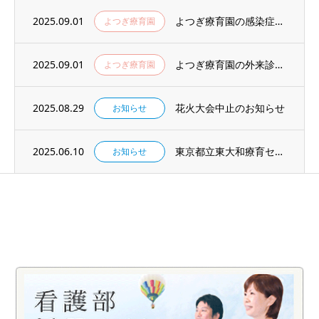
2025.09.01
よつぎ療育園の感染症拡大予防対策について
よつぎ療育園
2025.09.01
よつぎ療育園の外来診療体制について
よつぎ療育園
2025.08.29
花火大会中止のお知らせ
お知らせ
2025.06.10
東京都立東大和療育センター 電子カルテ関連システム導入支援委託 落札者情報
お知らせ