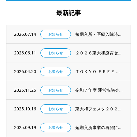
最新記事
2026.07.14
短期入所・医療入院時の持ち物のルール変更について
お知らせ
2026.06.11
２０２６東大和療育センター夏のインターンシップ参加者募集
お知らせ
2026.04.20
ＴＯＫＹＯ ＦＲＥＥ Ｗｉ－Ｆｉ の利用を開始します
お知らせ
2025.11.25
令和７年度 運営協議会議資料及び議事録について
お知らせ
2025.10.16
東大和フェスタ２０２５を開催します！
お知らせ
2025.09.19
短期入所事業の再開について
お知らせ